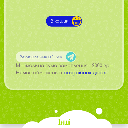
В кошик
Замовлення в 1 клік
Мінімальна сума замовлення - 2000 грн
Немає обмежень в
роздрібних цінах
Інші