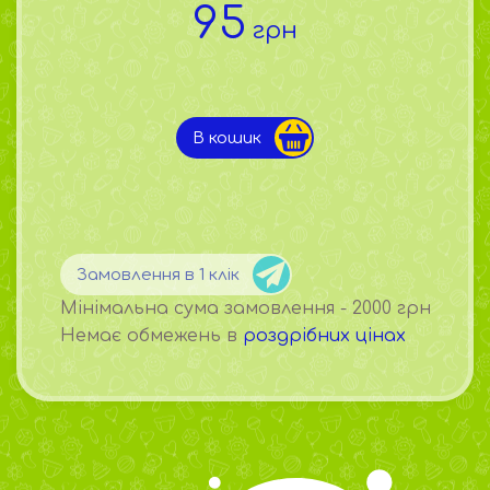
95
грн
В кошик
Замовлення в 1 клік
Мінімальна сума замовлення - 2000 грн
Немає обмежень в
роздрібних цінах