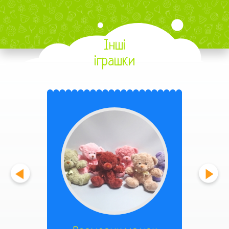
Інші
іграшки