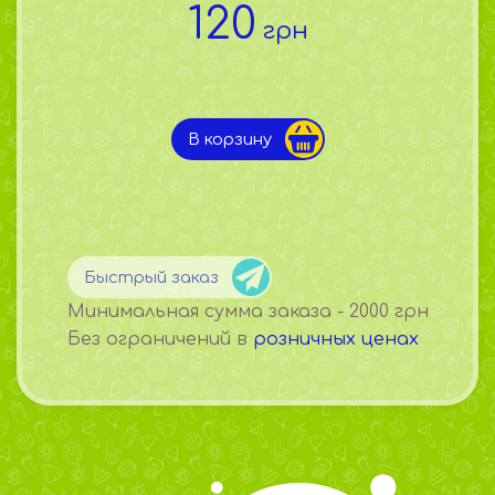
120
грн
В корзину
Быстрый заказ
Минимальная сумма заказа - 2000 грн
Без ограничений в
розничных ценах