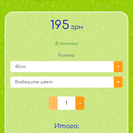
195
грн
В наличии
Размер
45см
Выберите цвет
Итого: