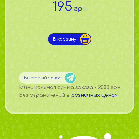
195
грн
В корзину
Быстрый заказ
Минимальная сумма заказа - 2000 грн
Без ограничений в
розничных ценах