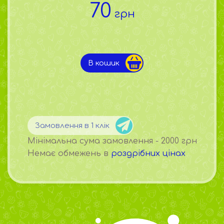
70
грн
В кошик
Замовлення в 1 клік
Мінімальна сума замовлення - 2000 грн
Немає обмежень в
роздрібних цінах