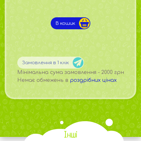
В кошик
Замовлення в 1 клік
Мінімальна сума замовлення - 2000 грн
Немає обмежень в
роздрібних цінах
Інші